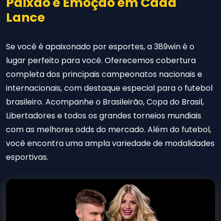
Paixão e Emoção em Cada
Lance
Se você é apaixonado por esportes, a 389win é o
lugar perfeito para você. Oferecemos cobertura
completa dos principais campeonatos nacionais e
internacionais, com destaque especial para o futebol
brasileiro. Acompanhe o Brasileirão, Copa do Brasil,
Libertadores e todos os grandes torneios mundiais
com as melhores odds do mercado. Além do futebol,
você encontra uma ampla variedade de modalidades
esportivas.