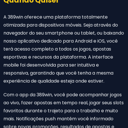
Quando Quiser
A 389win oferece uma plataforma totalmente
otimizada para dispositivos móveis. Seja através do
navegador do seu smartphone ou tablet, ou baixando
nosso aplicativo dedicado para Android e iOS, você
terá acesso completo a todos os jogos, apostas
esportivas e recursos da plataforma. A interface
mobile foi desenvolvida para ser intuitiva e
responsiva, garantindo que você tenha a mesma
experiência de qualidade esteja onde estiver.
Com o app da 389win, você pode acompanhar jogos
ao vivo, fazer apostas em tempo real, jogar seus slots
favoritos durante o trajeto para o trabalho e muito
mais. Notificações push mantêm você informado
sobre novas promoções, resultados de apostas e