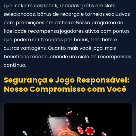
que incluem cashback, rodadas grátis em slots
selecionados, bônus de recarga e torneios exclusivos
com premiações em dinheiro. Nosso programa de
fidelidade recompensa jogadores ativos com pontos
que podem ser trocados por bônus, free bets e
outras vantagens. Quanto mais você joga, mais
benefícios recebe, criando um ciclo de recompensas
contínuo.
Segurança e Jogo Responsável:
Nosso Compromisso com Você