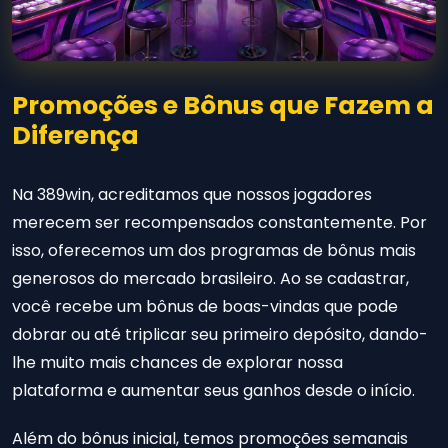
Promoções e Bônus que Fazem a
Diferença
Na 389win, acreditamos que nossos jogadores
merecem ser recompensados constantemente. Por
isso, oferecemos um dos programas de bônus mais
generosos do mercado brasileiro. Ao se cadastrar,
você recebe um bônus de boas-vindas que pode
dobrar ou até triplicar seu primeiro depósito, dando-
lhe muito mais chances de explorar nossa
plataforma e aumentar seus ganhos desde o início.
Além do bônus inicial, temos promoções semanais