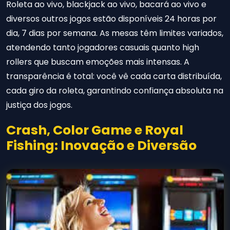
Roleta ao vivo, blackjack ao vivo, bacará ao vivo e
diversos outros jogos estão disponíveis 24 horas por
dia, 7 dias por semana. As mesas têm limites variados,
atendendo tanto jogadores casuais quanto high
rollers que buscam emoções mais intensas. A
transparência é total: você vê cada carta distribuída,
cada giro da roleta, garantindo confiança absoluta na
justiça dos jogos.
Crash, Color Game e Royal
Fishing: Inovação e Diversão