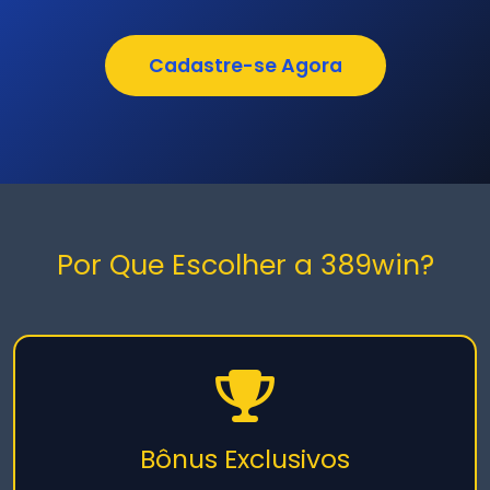
Cadastre-se Agora
Por Que Escolher a 389win?
Bônus Exclusivos