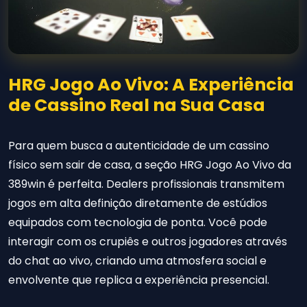
HRG Jogo Ao Vivo: A Experiência
de Cassino Real na Sua Casa
Para quem busca a autenticidade de um cassino
físico sem sair de casa, a seção HRG Jogo Ao Vivo da
389win é perfeita. Dealers profissionais transmitem
jogos em alta definição diretamente de estúdios
equipados com tecnologia de ponta. Você pode
interagir com os crupiês e outros jogadores através
do chat ao vivo, criando uma atmosfera social e
envolvente que replica a experiência presencial.