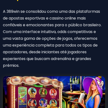
A 389win se consolidou como uma das plataformas
de apostas esportivas e cassino online mais
confiáveis e emocionantes para o público brasileiro.
Com uma interface intuitiva, odds competitivas e
uma vasta gama de opções de jogos, oferecemos
uma experiência completa para todos os tipos de
apostadores, desde iniciantes até jogadores
experientes que buscam adrenalina e grandes
prêmios.